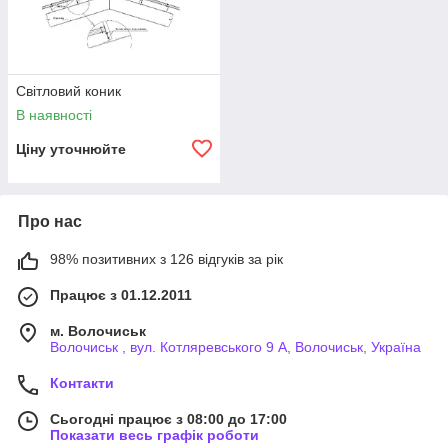
Світловий коник
В наявності
Ціну уточнюйте
Про нас
98% позитивних з 126 відгуків за рік
Працює з 01.12.2011
м. Волочиськ
Волочиськ , вул. Котляревського 9 А, Волочиськ, Україна
Контакти
Сьогодні працює з 08:00 до 17:00
Показати весь графік роботи