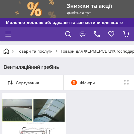
Молочно-доїльне обладнання та запчастини для нього
Товари та послуги
Товари для ФЕРМЕРСЬКИХ господар
Вентиляційний гребінь
Сортування
0
Фільтри