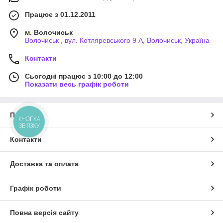
Працює з 01.12.2011
м. Волочиськ
Волочиськ , вул. Котляревського 9 А, Волочиськ, Україна
Контакти
Сьогодні працює з 10:00 до 12:00
Показати весь графік роботи
Про нас
КНОПКА
ЗВ'ЯЗКУ
Контакти
Доставка та оплата
Графік роботи
Повна версія сайту