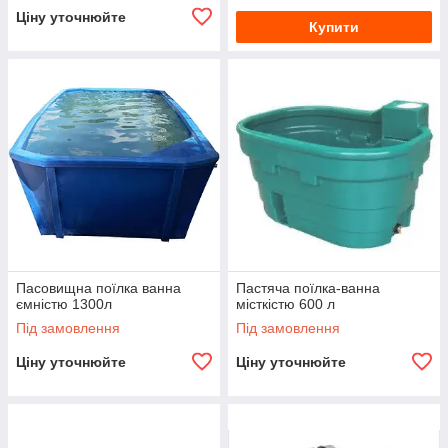
Ціну уточнюйте
Купити
Пасовищна поїлка ванна
Пастяча поїлка-ванна
ємністю 1300л
місткістю 600 л
Під замовлення
Під замовлення
Ціну уточнюйте
Ціну уточнюйте