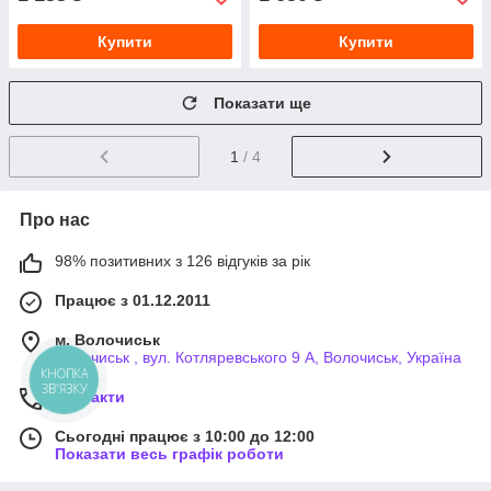
Купити
Купити
Показати ще
1
/ 4
Про нас
98% позитивних з 126 відгуків за рік
Працює з 01.12.2011
м. Волочиськ
Волочиськ , вул. Котляревського 9 А, Волочиськ, Україна
КНОПКА
ЗВ'ЯЗКУ
Контакти
Сьогодні працює з 10:00 до 12:00
Показати весь графік роботи