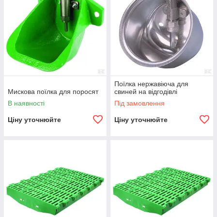
Поїлка нержавіюча для
Мискова поїлка для поросят
свиней на відгодівлі
В наявності
Під замовлення
Ціну уточнюйте
Ціну уточнюйте