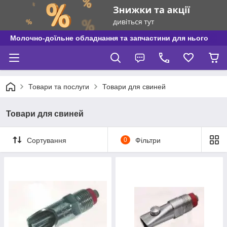
Молочно-доїльне обладнання та запчастини для нього
Товари та послуги
Товари для свиней
Товари для свиней
Сортування
0
Фільтри