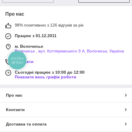
Про нас
98% позитивних з 126 відгуків за рік
Працює з 01.12.2011
м. Волочиськ
Волочиськ , вул. Котляревського 9 А, Волочиськ, Україна
Контакти
Сьогодні працює з 10:00 до 12:00
Показати весь графік роботи
Про нас
Контакти
Доставка та оплата