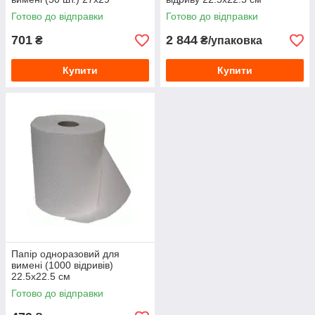
Готово до відправки
Готово до відправки
701
2 844
₴
₴/упаковка
Купити
Купити
Папір одноразовий для
вимені (1000 відривів)
22.5х22.5 см
Готово до відправки