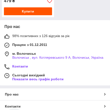
479
₴
Купити
Про нас
98% позитивних з 126 відгуків за рік
Працює з 01.12.2011
м. Волочиськ
Волочиськ , вул. Котляревського 9 А, Волочиськ, Україна
Контакти
Сьогодні вихідний
Показати весь графік роботи
Про нас
Контакти