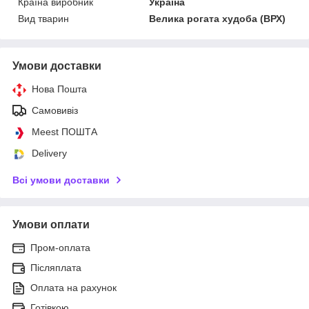
Країна виробник
Україна
Вид тварин
Велика рогата худоба (ВРХ)
Умови доставки
Нова Пошта
Самовивіз
Meest ПОШТА
Delivery
Всі умови доставки
Умови оплати
Пром-оплата
Післяплата
Оплата на рахунок
Готівкою