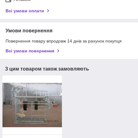
Всі умови оплати
Умови повернення
Повернення товару впродовж 14 днів за рахунок покупця
Всі умови повернення
З цим товаром також замовляють