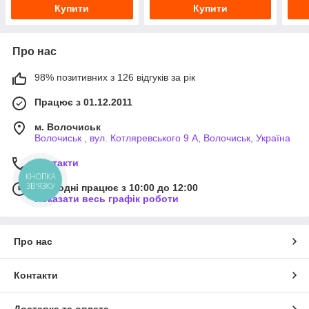
Купити
Купити
Про нас
98% позитивних з 126 відгуків за рік
Працює з 01.12.2011
м. Волочиськ
Волочиськ , вул. Котляревського 9 А, Волочиськ, Україна
Контакти
КНОПКА
ЗВ'ЯЗКУ
Сьогодні працює з 10:00 до 12:00
Показати весь графік роботи
Про нас
Контакти