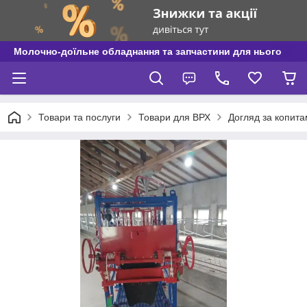
Молочно-доїльне обладнання та запчастини для нього
Товари та послуги
Товари для ВРХ
Догляд за копит