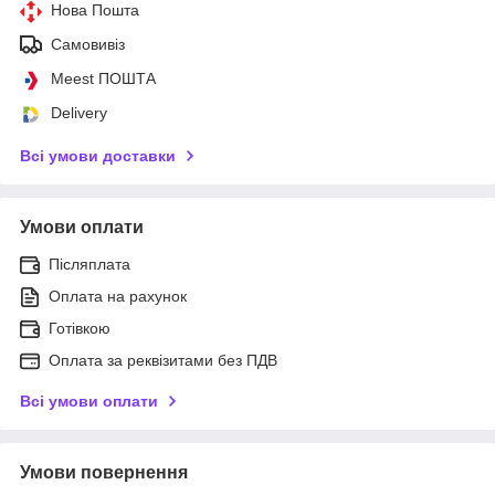
Нова Пошта
Самовивіз
Meest ПОШТА
Delivery
Всі умови доставки
Умови оплати
Післяплата
Оплата на рахунок
Готівкою
Оплата за реквізитами без ПДВ
Всі умови оплати
Умови повернення