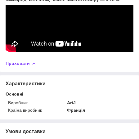
Приховати
Характеристики
Основні
Виробник
ArtJ
Країна виробник
Франція
Умови доставки