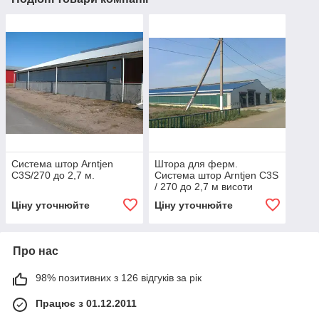
Система штор Arntjen
Штора для ферм.
C3S/270 до 2,7 м.
Система штор Arntjen C3S
/ 270 до 2,7 м висоти
Ціну уточнюйте
Ціну уточнюйте
Про нас
98% позитивних з 126 відгуків за рік
Працює з 01.12.2011