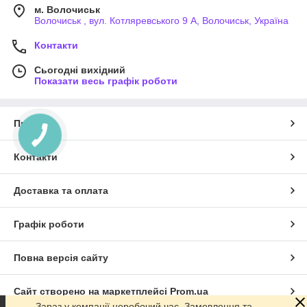
м. Волочиськ
Волочиськ , вул. Котляревського 9 А, Волочиськ, Україна
Контакти
Сьогодні вихідний
Показати весь графік роботи
Про нас
Контакти
Доставка та оплата
Графік роботи
Повна версія сайту
Сайт створено на маркетплейсі
Prom.ua
Зараз у компанії неробочий час. Замовлення та