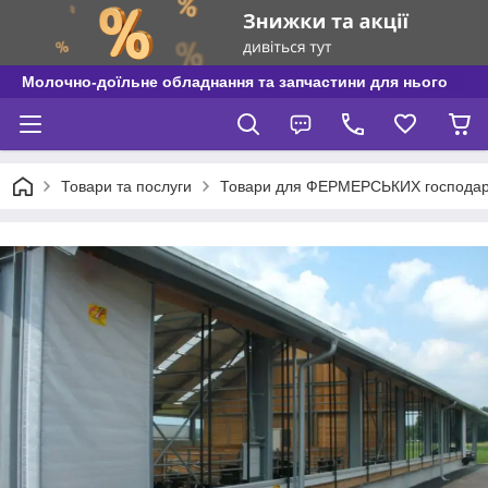
Молочно-доїльне обладнання та запчастини для нього
Товари та послуги
Товари для ФЕРМЕРСЬКИХ господар