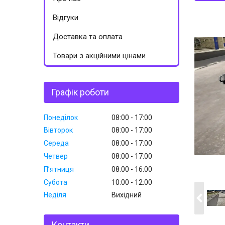
Відгуки
Доставка та оплата
Товари з акційними цінами
Графік роботи
Понеділок
08:00
17:00
Вівторок
08:00
17:00
Середа
08:00
17:00
Четвер
08:00
17:00
Пʼятниця
08:00
16:00
Субота
10:00
12:00
Неділя
Вихідний
Контакти