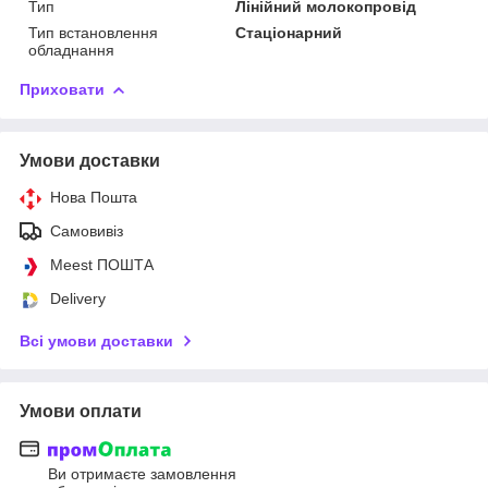
Тип
Лінійний молокопровід
Тип встановлення
Стаціонарний
обладнання
Приховати
Умови доставки
Нова Пошта
Самовивіз
Meest ПОШТА
Delivery
Всі умови доставки
Умови оплати
Ви отримаєте замовлення