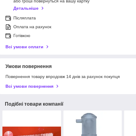
або гроші повернуться на вашу картку
Детальніше
Післяплата
Оплата на рахунок
Готівкою
Всі умови оплати
Умови повернення
Повернення товару впродовж 14 днів за рахунок покупця
Всі умови повернення
Подібні товари компанії