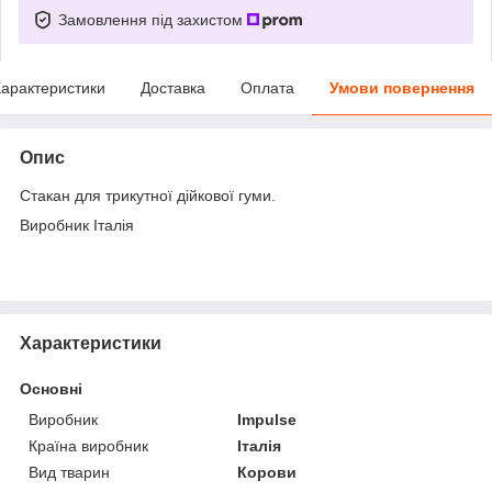
Замовлення під захистом
арактеристики
Доставка
Оплата
Умови повернення
Опис
Стакан для трикутної дійкової гуми.
Виробник Італія
Характеристики
Основні
Виробник
Impulse
Країна виробник
Італія
Вид тварин
Корови