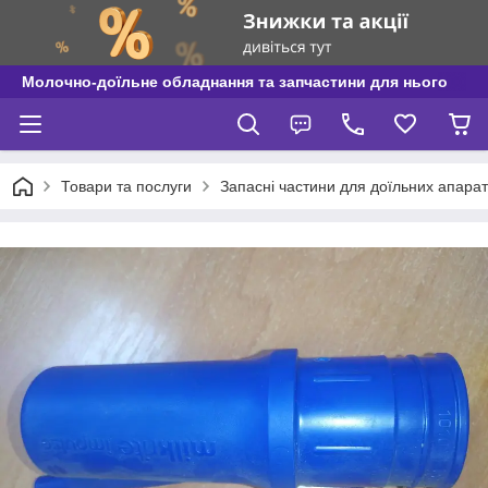
Молочно-доїльне обладнання та запчастини для нього
Товари та послуги
Запасні частини для доїльних апаратів