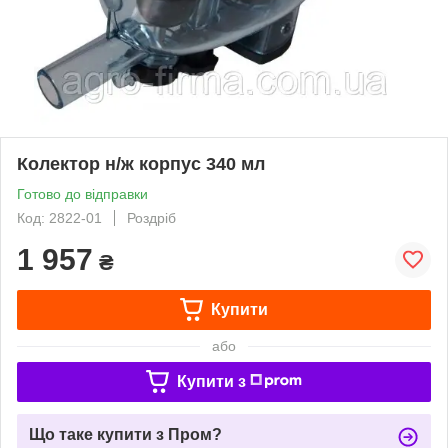
Колектор н/ж корпус 340 мл
Готово до відправки
Код: 2822-01
Роздріб
1 957
₴
Купити
або
Купити з
Що таке купити з Пром?