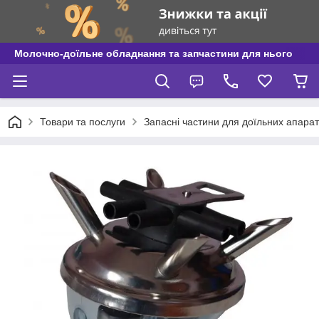
Молочно-доїльне обладнання та запчастини для нього
Товари та послуги
Запасні частини для доїльних апаратів