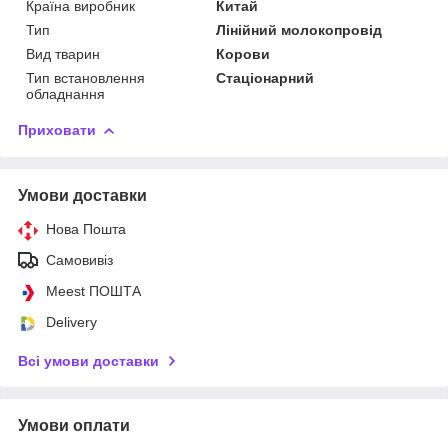
Країна виробник
Китай
Тип
Лінійний молокопровід
Вид тварин
Корови
Тип встановлення
Стаціонарний
обладнання
Приховати
Умови доставки
Нова Пошта
Самовивіз
Meest ПОШТА
Delivery
Всі умови доставки
Умови оплати