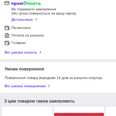
Ви отримаєте замовлення
або гроші повернуться на вашу картку
Детальніше
Післяплата
Оплата на рахунок
Готівкою
Всі умови оплати
Умови повернення
Повернення товару впродовж 14 днів за рахунок покупця
Всі умови повернення
З цим товаром також замовляють