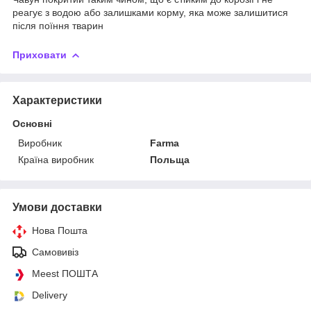
реагує з водою або залишками корму, яка може залишитися
після поїння тварин
Приховати
Характеристики
Основні
Виробник
Farma
Країна виробник
Польща
Умови доставки
Нова Пошта
Самовивіз
Meest ПОШТА
Delivery