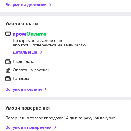
Всі умови доставки
Умови оплати
Ви отримаєте замовлення
або гроші повернуться на вашу картку
Детальніше
Післяплата
Оплата на рахунок
Готівкою
Всі умови оплати
Умови повернення
Повернення товару впродовж 14 днів за рахунок покупця
Всі умови повернення