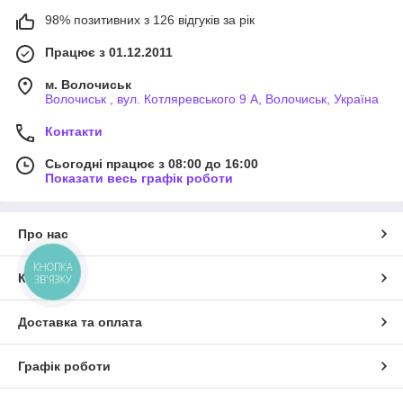
98% позитивних з 126 відгуків за рік
Працює з 01.12.2011
м. Волочиськ
Волочиськ , вул. Котляревського 9 А, Волочиськ, Україна
Контакти
Сьогодні працює з 08:00 до 16:00
Показати весь графік роботи
Про нас
КНОПКА
Контакти
ЗВ'ЯЗКУ
Доставка та оплата
Графік роботи