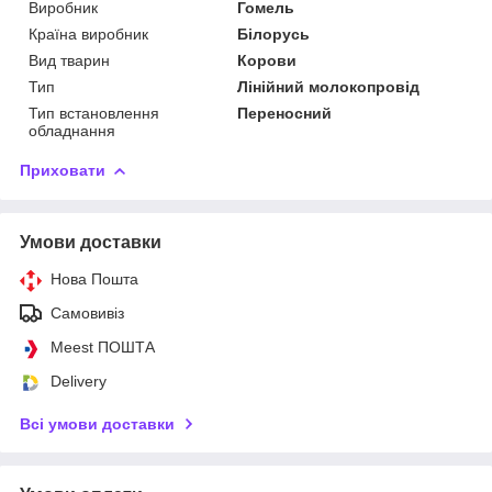
Виробник
Гомель
Країна виробник
Білорусь
Вид тварин
Корови
Тип
Лінійний молокопровід
Тип встановлення
Переносний
обладнання
Приховати
Умови доставки
Нова Пошта
Самовивіз
Meest ПОШТА
Delivery
Всі умови доставки