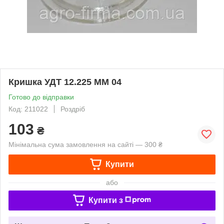
Кришка УДТ 12.225 ММ 04
Готово до відправки
Код: 211022
Роздріб
103
₴
Мінімальна сума замовлення на сайті — 300 ₴
Купити
або
Купити з