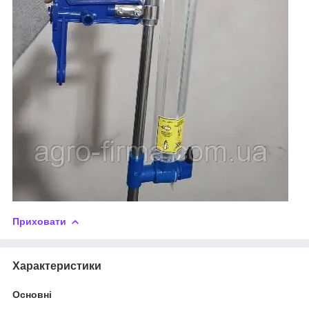
Приховати
Характеристики
Основні