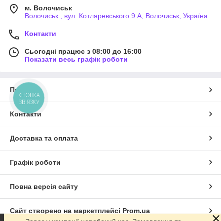
м. Волочиськ
Волочиськ , вул. Котляревського 9 А, Волочиськ, Україна
Контакти
Сьогодні працює з 08:00 до 16:00
Показати весь графік роботи
Про нас
КНОПКА
ЗВ'ЯЗКУ
Контакти
Доставка та оплата
Графік роботи
Повна версія сайту
Сайт створено на маркетплейсі
Prom.ua