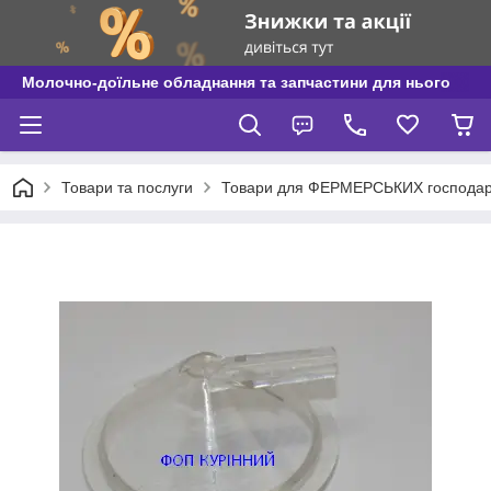
Молочно-доїльне обладнання та запчастини для нього
Товари та послуги
Товари для ФЕРМЕРСЬКИХ господар