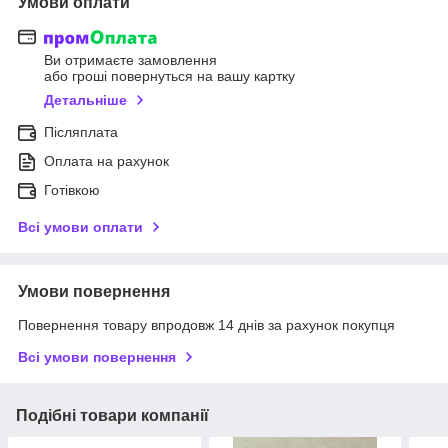
Умови оплати
Ви отримаєте замовлення
або гроші повернуться на вашу картку
Детальніше
Післяплата
Оплата на рахунок
Готівкою
Всі умови оплати
Умови повернення
Повернення товару впродовж 14 днів за рахунок покупця
Всі умови повернення
Подібні товари компанії