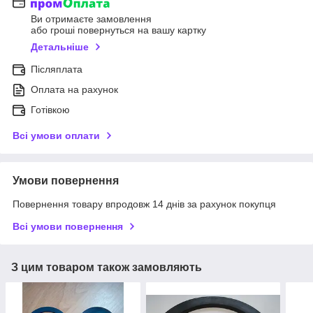
Ви отримаєте замовлення
або гроші повернуться на вашу картку
Детальніше
Післяплата
Оплата на рахунок
Готівкою
Всі умови оплати
Умови повернення
Повернення товару впродовж 14 днів за рахунок покупця
Всі умови повернення
З цим товаром також замовляють