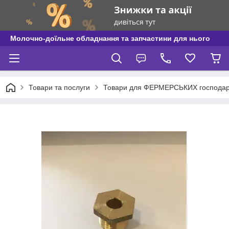
Молочно-доїльне обладнання та запчастини для нього
Товари та послуги
Товари для ФЕРМЕРСЬКИХ господар