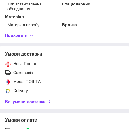
Тип встановлення
Стаціонарний
обладнання
Матеріал
Матеріал виробу
Бронза
Приховати
Умови доставки
Нова Пошта
Самовивіз
Meest ПОШТА
Delivery
Всі умови доставки
Умови оплати