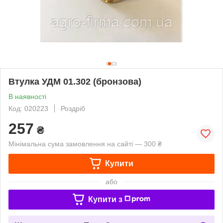
Втулка УДМ 01.302 (бронзова)
В наявності
Код: 020223
Роздріб
257
₴
Мінімальна сума замовлення на сайті — 300 ₴
Купити
або
Купити з