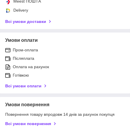
Meest ПОШТА
Delivery
Всі умови доставки
Умови оплати
Пром-оплата
Післяплата
Оплата на рахунок
Готівкою
Всі умови оплати
Умови повернення
Повернення товару впродовж 14 днів за рахунок покупця
Всі умови повернення