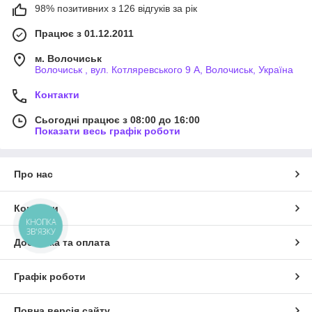
98% позитивних з 126 відгуків за рік
Працює з 01.12.2011
м. Волочиськ
Волочиськ , вул. Котляревського 9 А, Волочиськ, Україна
Контакти
Сьогодні працює з 08:00 до 16:00
Показати весь графік роботи
Про нас
Контакти
КНОПКА
ЗВ'ЯЗКУ
Доставка та оплата
Графік роботи
Повна версія сайту