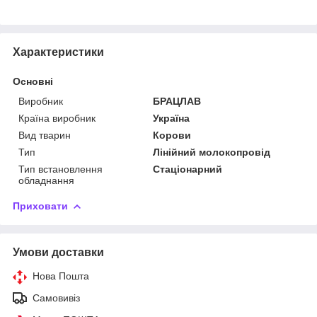
Характеристики
Основні
Виробник
БРАЦЛАВ
Країна виробник
Україна
Вид тварин
Корови
Тип
Лінійний молокопровід
Тип встановлення
Стаціонарний
обладнання
Приховати
Умови доставки
Нова Пошта
Самовивіз