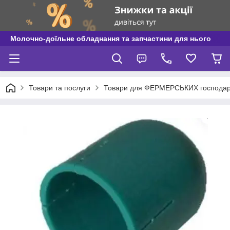
Молочно-доїльне обладнання та запчастини для нього
Товари та послуги
Товари для ФЕРМЕРСЬКИХ господар