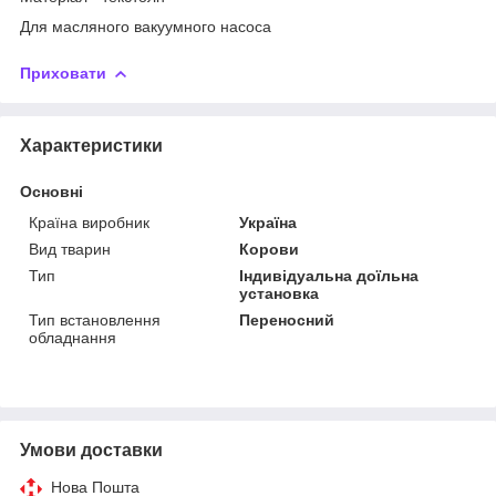
Для масляного вакуумного насоса
Приховати
Характеристики
Основні
Країна виробник
Україна
Вид тварин
Корови
Тип
Індивідуальна доїльна
установка
Тип встановлення
Переносний
обладнання
Умови доставки
Нова Пошта