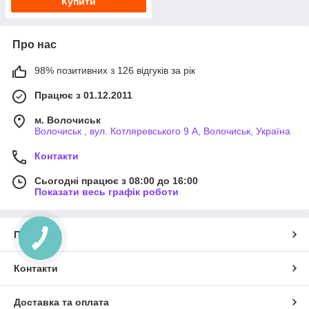
Купити
Про нас
98% позитивних з 126 відгуків за рік
Працює з 01.12.2011
м. Волочиськ
Волочиськ , вул. Котляревського 9 А, Волочиськ, Україна
Контакти
Сьогодні працює з 08:00 до 16:00
Показати весь графік роботи
Про нас
Контакти
Доставка та оплата