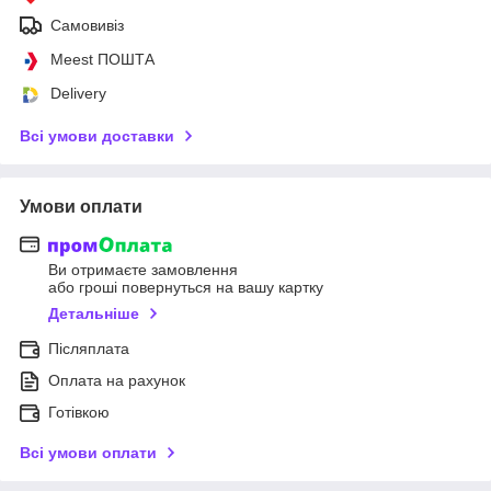
Самовивіз
Meest ПОШТА
Delivery
Всі умови доставки
Умови оплати
Ви отримаєте замовлення
або гроші повернуться на вашу картку
Детальніше
Післяплата
Оплата на рахунок
Готівкою
Всі умови оплати