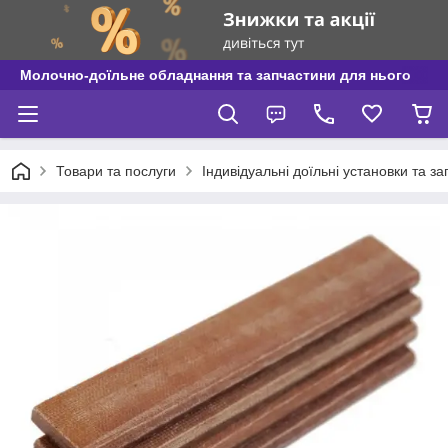
Молочно-доїльне обладнання та запчастини для нього
Товари та послуги
Індивідуальні доїльні установки та з