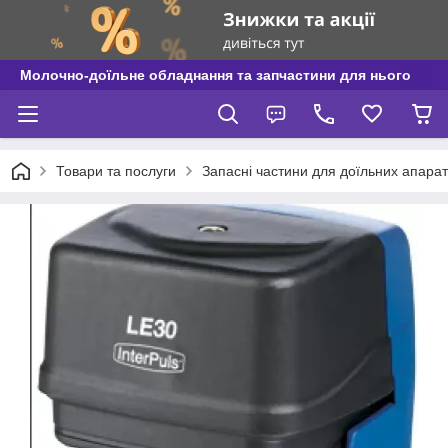
Молочно-доїльне обладнання та запчастини для нього
Товари та послуги
Запасні частини для доїльних апаратів