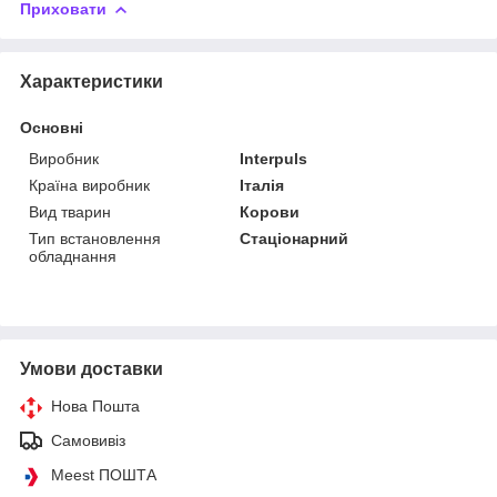
Приховати
Характеристики
Основні
Виробник
Interpuls
Країна виробник
Італія
Вид тварин
Корови
Тип встановлення
Стаціонарний
обладнання
Умови доставки
Нова Пошта
Самовивіз
Meest ПОШТА