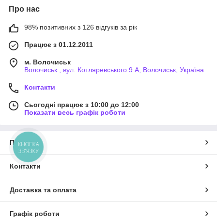
Про нас
98% позитивних з 126 відгуків за рік
Працює з 01.12.2011
м. Волочиськ
Волочиськ , вул. Котляревського 9 А, Волочиськ, Україна
Контакти
Сьогодні працює з 10:00 до 12:00
Показати весь графік роботи
Про нас
КНОПКА
ЗВ'ЯЗКУ
Контакти
Доставка та оплата
Графік роботи