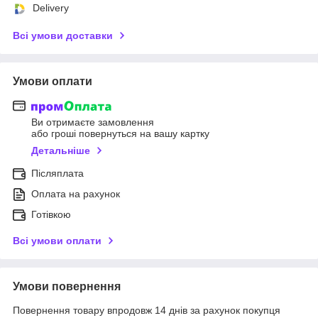
Delivery
Всі умови доставки
Умови оплати
Ви отримаєте замовлення
або гроші повернуться на вашу картку
Детальніше
Післяплата
Оплата на рахунок
Готівкою
Всі умови оплати
Умови повернення
Повернення товару впродовж 14 днів за рахунок покупця