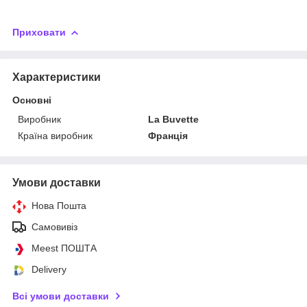
Приховати
Характеристики
Основні
Виробник
La Buvette
Країна виробник
Франція
Умови доставки
Нова Пошта
Самовивіз
Meest ПОШТА
Delivery
Всі умови доставки