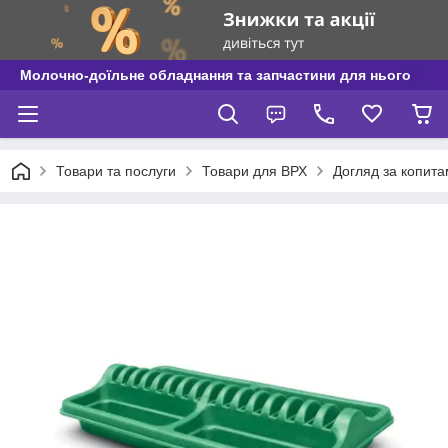
Молочно-доїльне обладнання та запчастини для нього
Товари та послуги
Товари для ВРХ
Догляд за копит