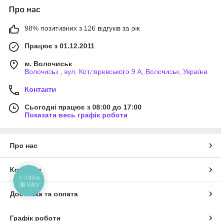
Про нас
98% позитивних з 126 відгуків за рік
Працює з 01.12.2011
м. Волочиськ
Волочиськ , вул. Котляревського 9 А, Волочиськ, Україна
Контакти
Сьогодні працює з 08:00 до 17:00
Показати весь графік роботи
Про нас
Контакти
КНОПКА
ЗВ'ЯЗКУ
Доставка та оплата
Графік роботи