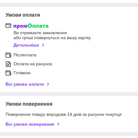
Умови оплати
Ви отримаєте замовлення
або гроші повернуться на вашу картку
Детальніше
Післяплата
Оплата на рахунок
Готівкою
Всі умови оплати
Умови повернення
Повернення товару впродовж 14 днів за рахунок покупця
Всі умови повернення