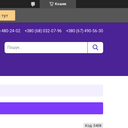
Кошик
) 480-24-02
+380 (68) 032-07-96
+380 (67) 490-56-30
Код:
0408