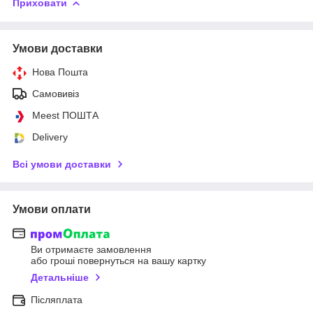
Приховати
Умови доставки
Нова Пошта
Самовивіз
Meest ПОШТА
Delivery
Всі умови доставки
Умови оплати
Ви отримаєте замовлення
або гроші повернуться на вашу картку
Детальніше
Післяплата