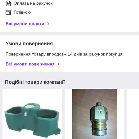
Оплата на рахунок
Готівкою
Всі умови оплати
Умови повернення
Повернення товару впродовж 14 днів за рахунок покупця
Всі умови повернення
Подібні товари компанії