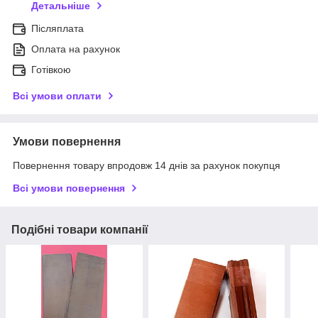
Детальніше
Післяплата
Оплата на рахунок
Готівкою
Всі умови оплати
Умови повернення
Повернення товару впродовж 14 днів за рахунок покупця
Всі умови повернення
Подібні товари компанії