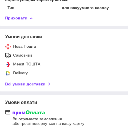
Тип
для вакуумного насосу
Приховати
Умови доставки
Нова Пошта
Самовивіз
Meest ПОШТА
Delivery
Всі умови доставки
Умови оплати
Ви отримаєте замовлення
або гроші повернуться на вашу картку