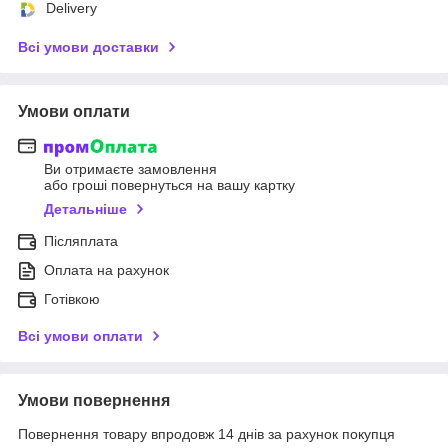
Delivery
Всі умови доставки
Умови оплати
Ви отримаєте замовлення
або гроші повернуться на вашу картку
Детальніше
Післяплата
Оплата на рахунок
Готівкою
Всі умови оплати
Умови повернення
Повернення товару впродовж 14 днів за рахунок покупця