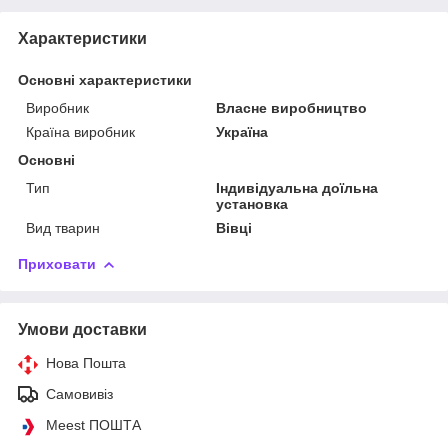
Характеристики
Основні характеристики
Виробник
Власне виробництво
Країна виробник
Україна
Основні
Тип
Індивідуальна доїльна
установка
Вид тварин
Вівці
Приховати
Умови доставки
Нова Пошта
Самовивіз
Meest ПОШТА