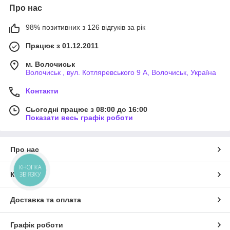
Про нас
98% позитивних з 126 відгуків за рік
Працює з 01.12.2011
м. Волочиськ
Волочиськ , вул. Котляревського 9 А, Волочиськ, Україна
Контакти
Сьогодні працює з 08:00 до 16:00
Показати весь графік роботи
Про нас
КНОПКА
Контакти
ЗВ'ЯЗКУ
Доставка та оплата
Графік роботи