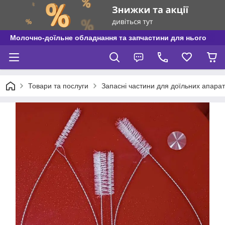
Молочно-доїльне обладнання та запчастини для нього
Товари та послуги
Запасні частини для доїльних апаратів