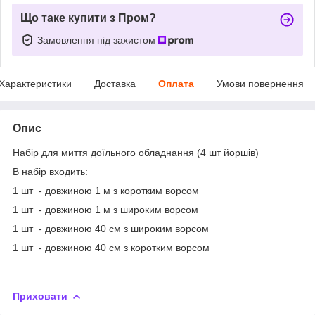
Що таке купити з Пром?
Замовлення під захистом
Характеристики
Доставка
Оплата
Умови повернення
Опис
Набір для миття доїльного обладнання (4 шт йоршів)
В набір входить:
1 шт - довжиною 1 м з коротким ворсом
1 шт - довжиною 1 м з широким ворсом
1 шт - довжиною 40 см з широким ворсом
1 шт - довжиною 40 см з коротким ворсом
Приховати