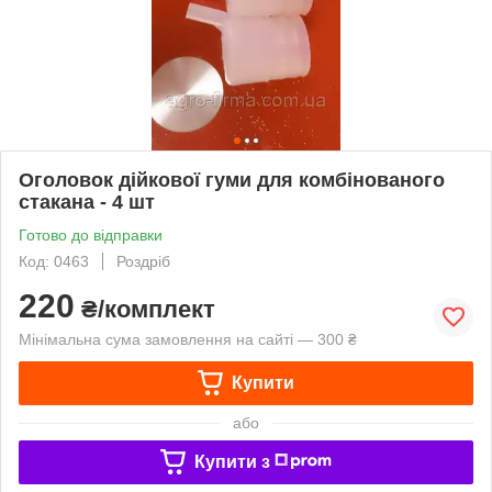
Оголовок дійкової гуми для комбінованого
стакана - 4 шт
Готово до відправки
Код: 0463
Роздріб
220
₴/комплект
Мінімальна сума замовлення на сайті — 300 ₴
Купити
або
Купити з