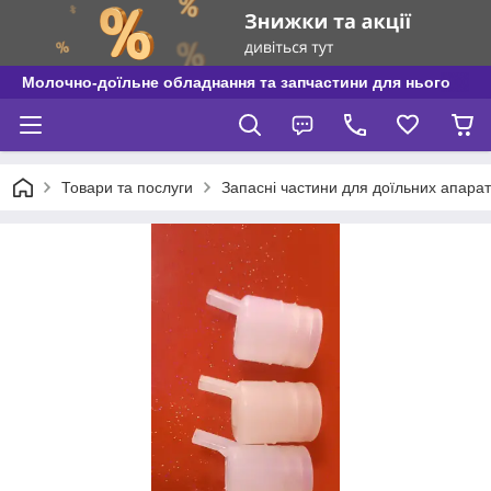
Молочно-доїльне обладнання та запчастини для нього
Товари та послуги
Запасні частини для доїльних апаратів