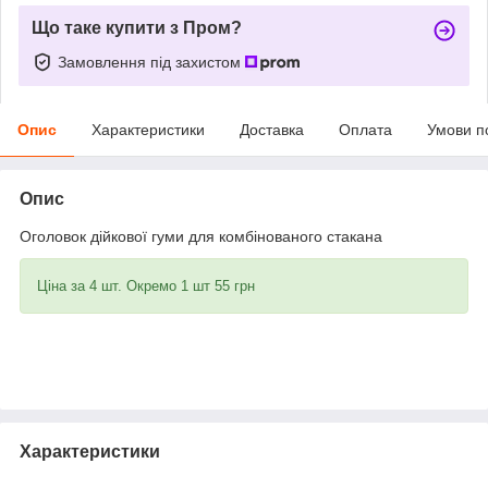
Що таке купити з Пром?
Замовлення під захистом
Опис
Характеристики
Доставка
Оплата
Умови п
Опис
Оголовок дійкової гуми для комбінованого стакана
Ціна за 4 шт. Окремо 1 шт 55 грн
Характеристики