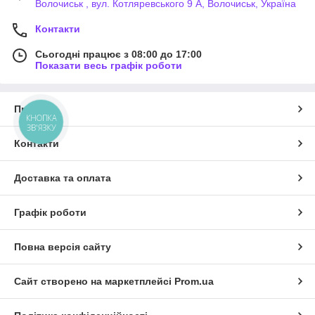
Волочиськ , вул. Котляревського 9 А, Волочиськ, Україна
Контакти
Сьогодні працює з 08:00 до 17:00
Показати весь графік роботи
Про нас
КНОПКА
ЗВ'ЯЗКУ
Контакти
Доставка та оплата
Графік роботи
Повна версія сайту
Сайт створено на маркетплейсі
Prom.ua