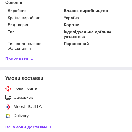
Основні
Виробник
Власне виробництво
Країна виробник
Україна
Вид тварин
Корови
Тип
Індивідуальна доїльна
установка
Тип встановлення
Переносний
обладнання
Приховати
Умови доставки
Нова Пошта
Самовивіз
Meest ПОШТА
Delivery
Всі умови доставки