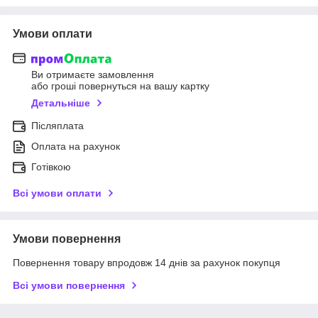
Умови оплати
Ви отримаєте замовлення
або гроші повернуться на вашу картку
Детальніше
Післяплата
Оплата на рахунок
Готівкою
Всі умови оплати
Умови повернення
Повернення товару впродовж 14 днів за рахунок покупця
Всі умови повернення