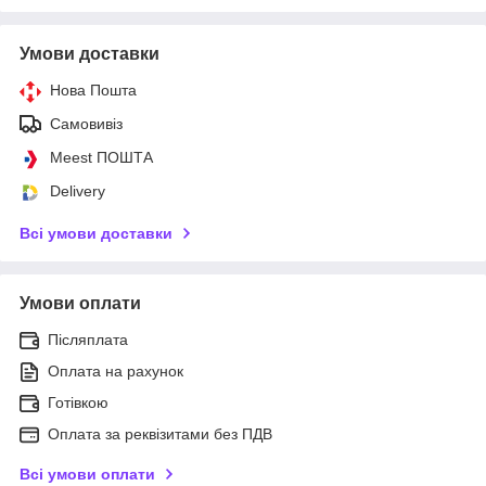
Умови доставки
Нова Пошта
Самовивіз
Meest ПОШТА
Delivery
Всі умови доставки
Умови оплати
Післяплата
Оплата на рахунок
Готівкою
Оплата за реквізитами без ПДВ
Всі умови оплати