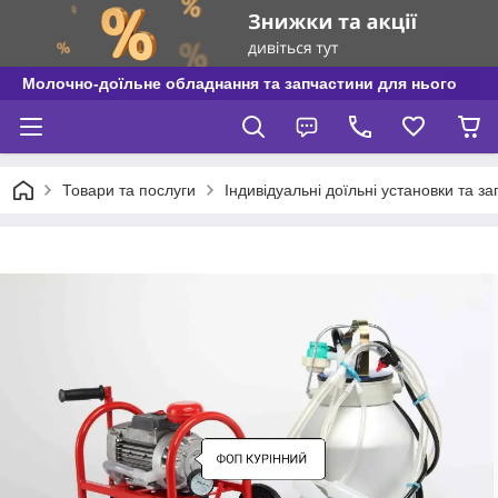
Молочно-доїльне обладнання та запчастини для нього
Товари та послуги
Індивідуальні доїльні установки та з