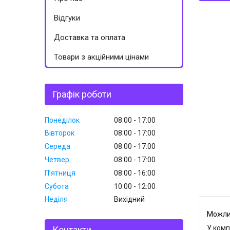
Відгуки
Доставка та оплата
Товари з акційними цінами
Графік роботи
Понеділок
08:00
17:00
Вівторок
08:00
17:00
Середа
08:00
17:00
Четвер
08:00
17:00
Пʼятниця
08:00
16:00
Субота
10:00
12:00
Неділя
Вихідний
У комп
Контакти