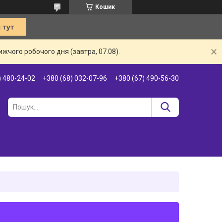
Кошик
жчого робочого дня (завтра, 07.08).
) 480-24-02
+380 (68) 032-07-96
+380 (67) 490-56-30