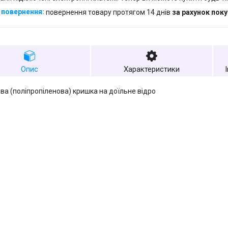
повернення товару протягом 14 днів
за рахунок пок
Опис
Характеристики
ва (поліпропіленова) кришка на доїльне відро