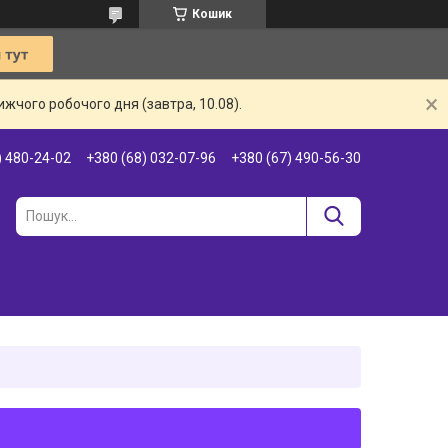
Кошик
жчого робочого дня (завтра, 10.08).
) 480-24-02
+380 (68) 032-07-96
+380 (67) 490-56-30