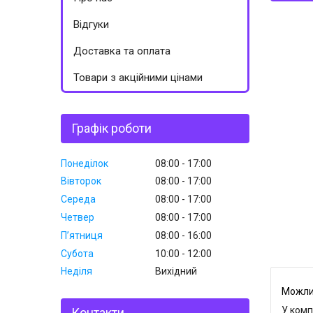
Відгуки
Доставка та оплата
Товари з акційними цінами
Графік роботи
Понеділок
08:00
17:00
Вівторок
08:00
17:00
Середа
08:00
17:00
Четвер
08:00
17:00
Пʼятниця
08:00
16:00
Субота
10:00
12:00
Неділя
Вихідний
У комп
Контакти