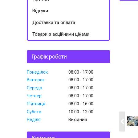
Відгуки
Доставка та оплата
Товари з акційними цінами
Графік роботи
Понеділок
08:00
17:00
Вівторок
08:00
17:00
Середа
08:00
17:00
Четвер
08:00
17:00
Пʼятниця
08:00
16:00
Субота
10:00
12:00
Неділя
Вихідний
Контакти