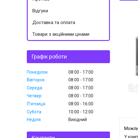
Відгуки
Доставка та оплата
Товари з акційними цінами
Графік роботи
Понеділок
08:00
17:00
Вівторок
08:00
17:00
Середа
08:00
17:00
Четвер
08:00
17:00
Пʼятниця
08:00
16:00
Субота
10:00
12:00
Неділя
Вихідний
У комп
Контакти