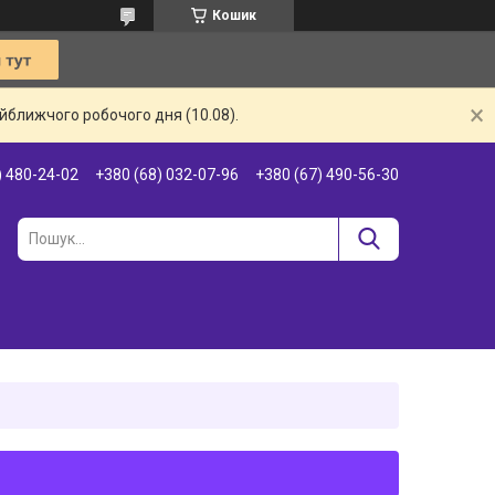
Кошик
айближчого робочого дня (10.08).
) 480-24-02
+380 (68) 032-07-96
+380 (67) 490-56-30