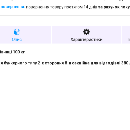
повернення товару протягом 14 днів
за рахунок пок
Опис
Характеристики
івниці 100 кг
я бункерного типу 2-х стороння 8-и секційна для відгодівлі 380 