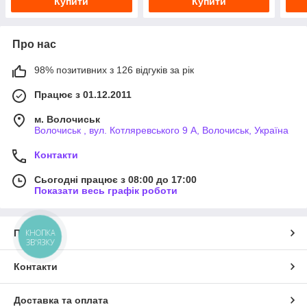
Купити
Купити
Про нас
98% позитивних з 126 відгуків за рік
Працює з 01.12.2011
м. Волочиськ
Волочиськ , вул. Котляревського 9 А, Волочиськ, Україна
Контакти
Сьогодні працює з 08:00 до 17:00
Показати весь графік роботи
Про нас
КНОПКА
ЗВ'ЯЗКУ
Контакти
Доставка та оплата