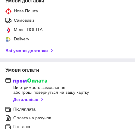
Умови доставки
Нова Пошта
Самовивіз
Meest ПОШТА
Delivery
Всі умови доставки
Умови оплати
Ви отримаєте замовлення
або гроші повернуться на вашу картку
Детальніше
Післяплата
Оплата на рахунок
Готівкою