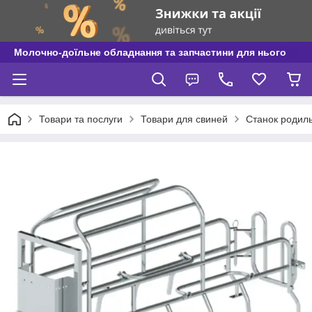
Молочно-доїльне обладнання та запчастини для нього
Товари та послуги
Товари для свиней
Станок родиль