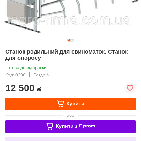
Станок родильний для свиноматок. Станок
для опоросу
Готово до відправки
Код: 0396
Роздріб
12 500
₴
Купити
або
Купити з