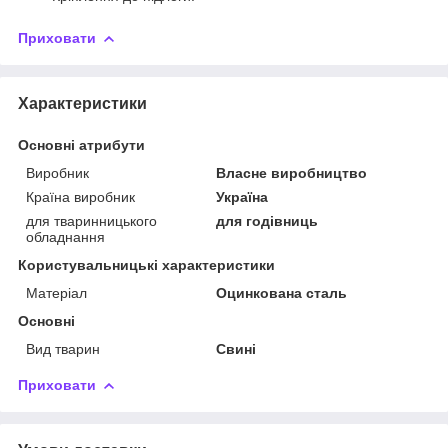
Приховати
Характеристики
Основні атрибути
Виробник
Власне виробництво
Країна виробник
Україна
для тваринницького
для годівниць
обладнання
Користувальницькі характеристики
Матеріал
Оцинкована сталь
Основні
Вид тварин
Свині
Приховати