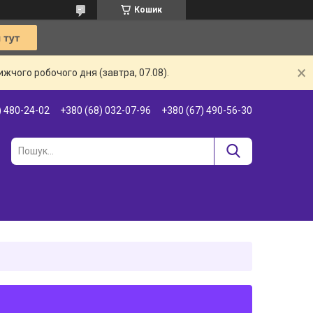
Кошик
жчого робочого дня (завтра, 07.08).
) 480-24-02
+380 (68) 032-07-96
+380 (67) 490-56-30