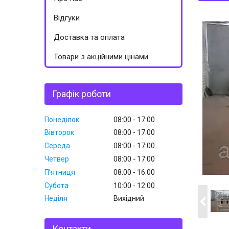
Відгуки
Доставка та оплата
Товари з акційними цінами
Графік роботи
Понеділок
08:00
17:00
Вівторок
08:00
17:00
Середа
08:00
17:00
Четвер
08:00
17:00
Пʼятниця
08:00
16:00
Субота
10:00
12:00
Неділя
Вихідний
Контакти