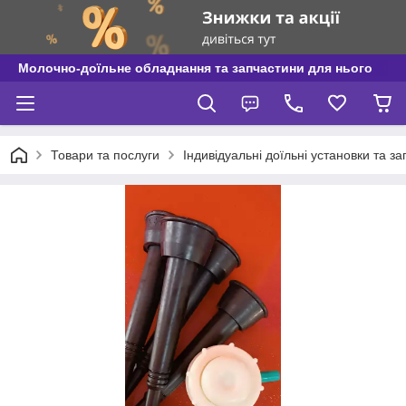
Молочно-доїльне обладнання та запчастини для нього
Товари та послуги
Індивідуальні доїльні установки та з