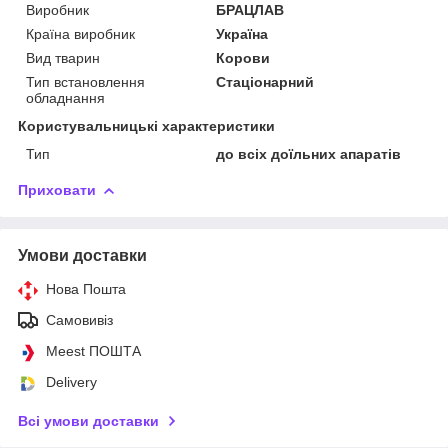
Виробник
БРАЦЛАВ
Країна виробник
Україна
Вид тварин
Корови
Тип встановлення
Стаціонарний
обладнання
Користувальницькі характеристики
Тип
до всіх доїльних апаратів
Приховати
Умови доставки
Нова Пошта
Самовивіз
Meest ПОШТА
Delivery
Всі умови доставки