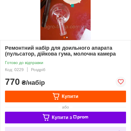
Ремонтний набір для доильного апарата
(пульсатор, дійкова гума, молочна камера
Готово до відправки
Код: 0229
Роздріб
770
₴/набір
Купити
або
Купити з