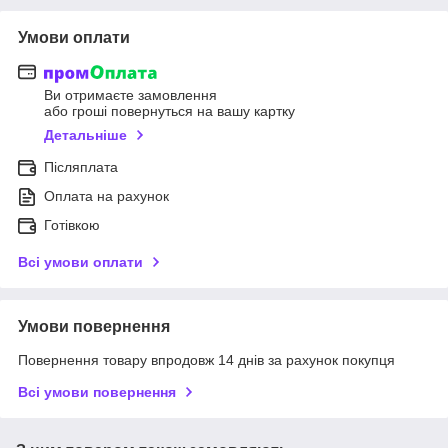
Умови оплати
Ви отримаєте замовлення
або гроші повернуться на вашу картку
Детальніше
Післяплата
Оплата на рахунок
Готівкою
Всі умови оплати
Умови повернення
Повернення товару впродовж 14 днів за рахунок покупця
Всі умови повернення