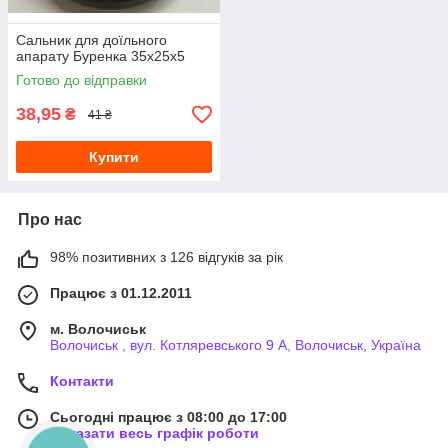
Сальник для доїльного
апарату Буренка 35х25х5
Готово до відправки
38,95
₴
41 ₴
Купити
Про нас
98% позитивних з 126 відгуків за рік
Працює з 01.12.2011
м. Волочиськ
Волочиськ , вул. Котляревського 9 А, Волочиськ, Україна
Контакти
Сьогодні працює з 08:00 до 17:00
Показати весь графік роботи