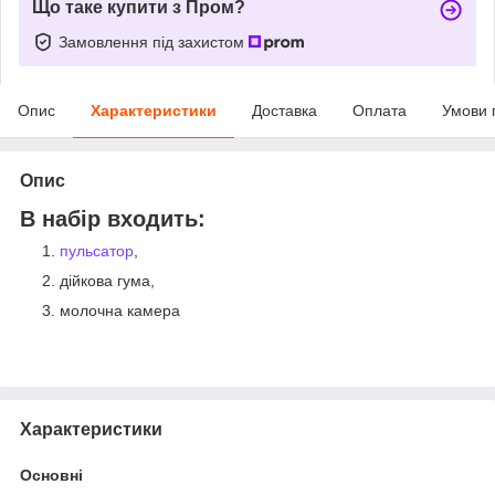
Що таке купити з Пром?
Замовлення під захистом
Опис
Характеристики
Доставка
Оплата
Умови 
Опис
В набір входить:
пульсатор
,
дійкова гума,
молочна камера
Характеристики
Основні