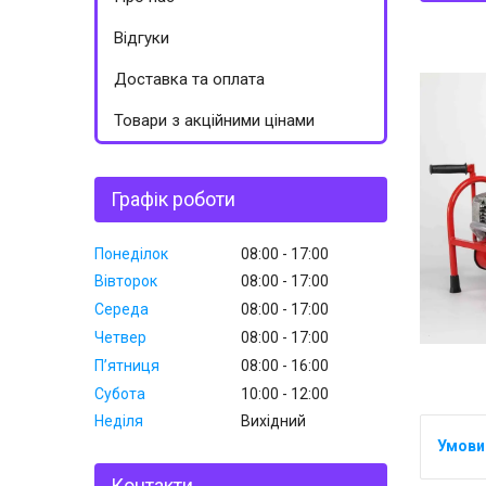
Відгуки
Доставка та оплата
Товари з акційними цінами
Графік роботи
Понеділок
08:00
17:00
Вівторок
08:00
17:00
Середа
08:00
17:00
Четвер
08:00
17:00
Пʼятниця
08:00
16:00
Субота
10:00
12:00
Неділя
Вихідний
Контакти