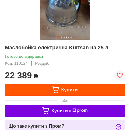
Маслобойка електрична Kurtsan на 25 л
Готово до відправки
Код: 110124
Роздріб
22 389
₴
Купити
або
Купити з
Що таке купити з Пром?