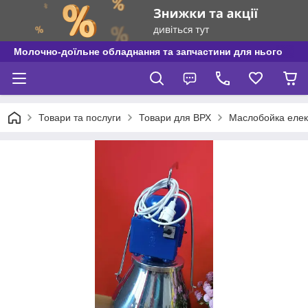
Молочно-доїльне обладнання та запчастини для нього
Товари та послуги
Товари для ВРХ
Маслобойка елект