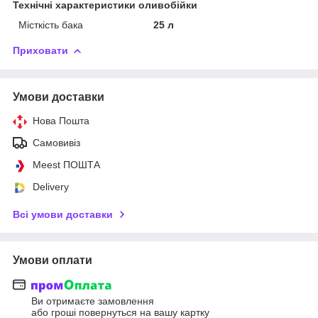
Технічні характеристики оливобійки
Місткість бака
25 л
Приховати
Умови доставки
Нова Пошта
Самовивіз
Meest ПОШТА
Delivery
Всі умови доставки
Умови оплати
Ви отримаєте замовлення
або гроші повернуться на вашу картку