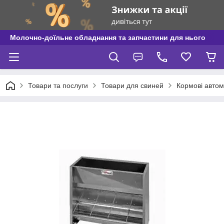
Молочно-доїльне обладнання та запчастини для нього
Товари та послуги
Товари для свиней
Кормові автом 