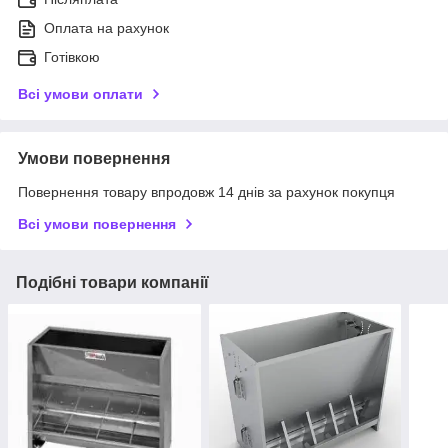
Оплата на рахунок
Готівкою
Всі умови оплати
Умови повернення
Повернення товару впродовж 14 днів за рахунок покупця
Всі умови повернення
Подібні товари компанії