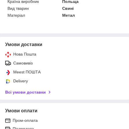
Країна виробник
Польща
Вид тварин
Свині
Матеріал
Метал
Умови доставки
Нова Пошта
Самовивіз
Meest ПОШТА
Delivery
Всі умови доставки
Умови оплати
Пром-оплата
Післяплата