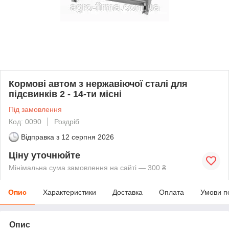
Кормові автом з нержавіючої сталі для
підсвинків 2 - 14-ти місні
Під замовлення
Код: 0090
Роздріб
Відправка з
12 серпня 2026
Ціну уточнюйте
Мінімальна сума замовлення на сайті — 300 ₴
Опис
Характеристики
Доставка
Оплата
Умови п
Опис