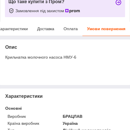
Що таке купити з Пром?
Замовлення під захистом
арактеристики
Доставка
Оплата
Умови повернення
Опис
Крильчатка молочного насоса НМУ-6
Характеристики
Основні
Виробник
БРАЦЛАВ
Країна виробник
Україна