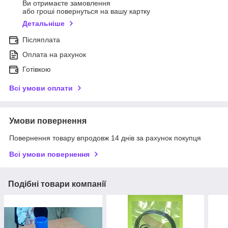
Ви отримаєте замовлення
або гроші повернуться на вашу картку
Детальніше
Післяплата
Оплата на рахунок
Готівкою
Всі умови оплати
Умови повернення
Повернення товару впродовж 14 днів за рахунок покупця
Всі умови повернення
Подібні товари компанії