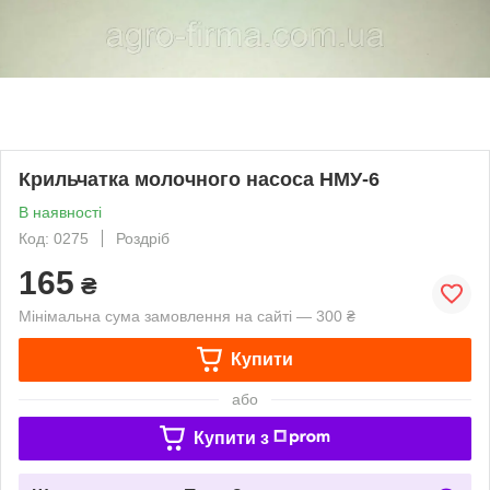
Крильчатка молочного насоса НМУ-6
В наявності
Код: 0275
Роздріб
165
₴
Мінімальна сума замовлення на сайті — 300 ₴
Купити
або
Купити з