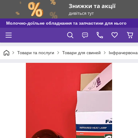
Молочно-доїльне обладнання та запчастини для нього
Товари та послуги
Товари для свиней
Інфрачервона 