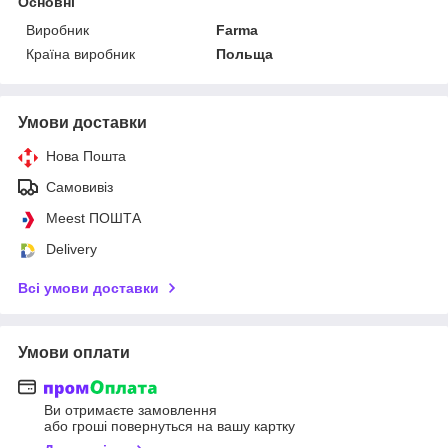
Основні
Виробник
Farma
Країна виробник
Польща
Умови доставки
Нова Пошта
Самовивіз
Meest ПОШТА
Delivery
Всі умови доставки
Умови оплати
Ви отримаєте замовлення
або гроші повернуться на вашу картку