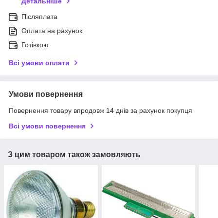
Детальніше
Післяплата
Оплата на рахунок
Готівкою
Всі умови оплати
Умови повернення
Повернення товару впродовж 14 днів за рахунок покупця
Всі умови повернення
З цим товаром також замовляють