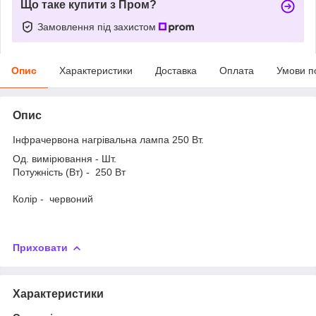
Що таке купити з Пром?
Замовлення під захистом
Опис
Характеристики
Доставка
Оплата
Умови п
Опис
Інфрачервона нагрівальна лампа 250 Вт.
Од. вимірювання - Шт.
Потужність (Вт) - 250 Вт
Колір - червоний
Приховати
Характеристики