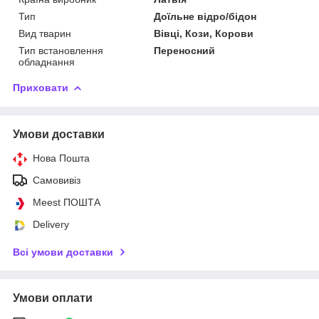
Тип
Доїльне відро/бідон
Вид тварин
Вівці, Кози, Корови
Тип встановлення
Переносний
обладнання
Приховати
Умови доставки
Нова Пошта
Самовивіз
Meest ПОШТА
Delivery
Всі умови доставки
Умови оплати