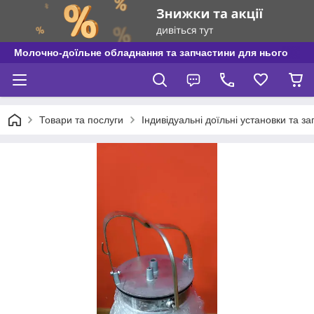
Молочно-доїльне обладнання та запчастини для нього
Товари та послуги
Індивідуальні доїльні установки та з