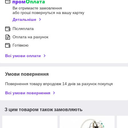
Ви отримаєте замовлення
або гроші повернуться на вашу картку
Детальніше
Післяплата
Оплата на рахунок
Готівкою
Всі умови оплати
Умови повернення
Повернення товару впродовж 14 днів за рахунок покупця
Всі умови повернення
З цим товаром також замовляють