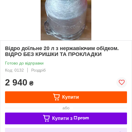
Відро доїльне 20 л з нержавіючим обідком.
ВІДРО БЕЗ КРИШКИ ТА ПРОКЛАДКИ
Готово до відправки
Код: 0132
Роздріб
2 940
₴
Купити
або
Купити з