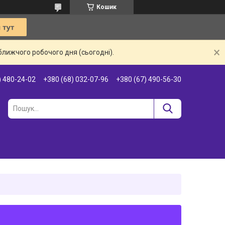
Кошик
ближчого робочого дня (сьогодні).
) 480-24-02
+380 (68) 032-07-96
+380 (67) 490-56-30