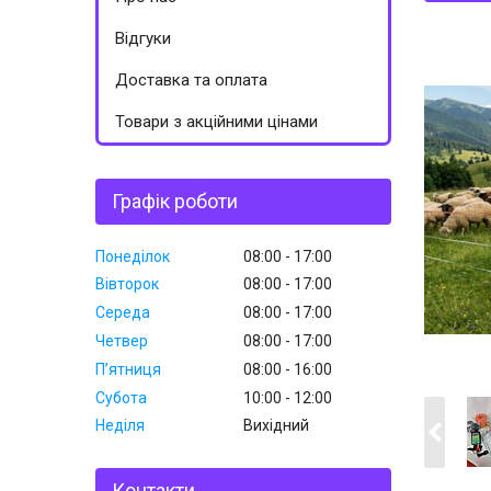
Відгуки
Доставка та оплата
Товари з акційними цінами
Графік роботи
Понеділок
08:00
17:00
Вівторок
08:00
17:00
Середа
08:00
17:00
Четвер
08:00
17:00
Пʼятниця
08:00
16:00
Субота
10:00
12:00
Неділя
Вихідний
Контакти