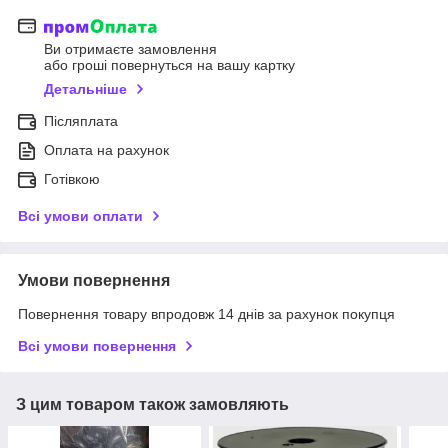
Ви отримаєте замовлення
або гроші повернуться на вашу картку
Детальніше
Післяплата
Оплата на рахунок
Готівкою
Всі умови оплати
Умови повернення
Повернення товару впродовж 14 днів за рахунок покупця
Всі умови повернення
З цим товаром також замовляють