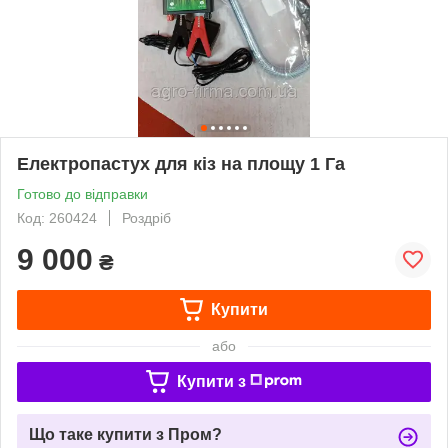
Електропастух для кіз на площу 1 Га
Готово до відправки
Код: 260424
Роздріб
9 000
₴
Купити
або
Купити з
Що таке купити з Пром?