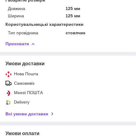
Довжина
125 мм
Ширина
125 мм
Користувальницькі характеристики
Тип провідника
стовпчик
Приховати
Умови доставки
Нова Пошта
Самовивіз
Meest ПОШТА
Delivery
Всі умови доставки
Умови оплати