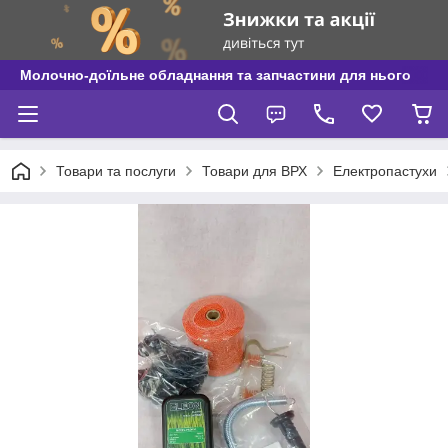
Молочно-доїльне обладнання та запчастини для нього
Товари та послуги
Товари для ВРХ
Електропастухи