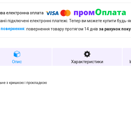
анії підключені електронні платежі. Тепер ви можете купити будь-
повернення товару протягом 14 днів
за рахунок пок
Опис
Характеристики
льне з кришкою і прокладкою