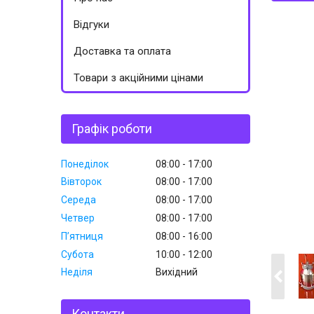
Відгуки
Доставка та оплата
Товари з акційними цінами
Графік роботи
Понеділок
08:00
17:00
Вівторок
08:00
17:00
Середа
08:00
17:00
Четвер
08:00
17:00
Пʼятниця
08:00
16:00
Субота
10:00
12:00
Неділя
Вихідний
Контакти