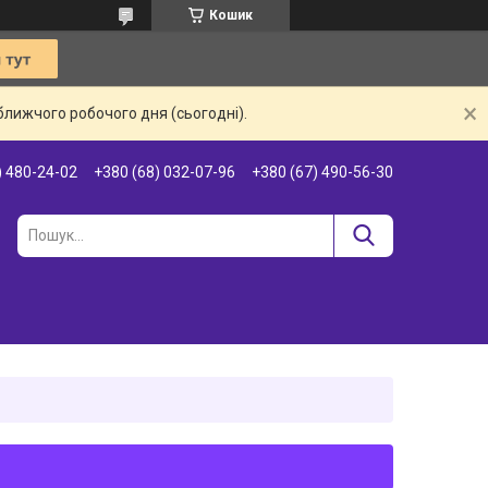
Кошик
ближчого робочого дня (сьогодні).
) 480-24-02
+380 (68) 032-07-96
+380 (67) 490-56-30