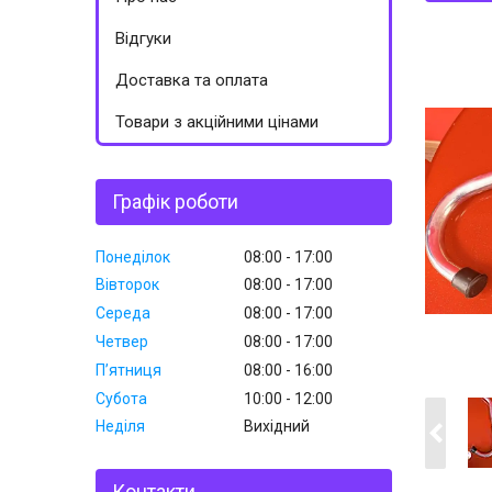
Відгуки
Доставка та оплата
Товари з акційними цінами
Графік роботи
Понеділок
08:00
17:00
Вівторок
08:00
17:00
Середа
08:00
17:00
Четвер
08:00
17:00
Пʼятниця
08:00
16:00
Субота
10:00
12:00
Неділя
Вихідний
Контакти