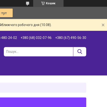
Кошик
айближчого робочого дня (10.08).
) 480-24-02
+380 (68) 032-07-96
+380 (67) 490-56-30