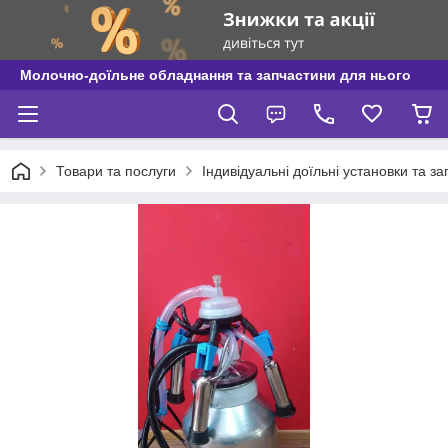
Молочно-доїльне обладнання та запчастини для нього
Товари та послуги
Індивідуальні доїльні установки та з