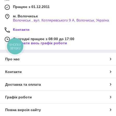
Працює з 01.12.2011
м. Волочиськ
Волочиськ , вул. Котляревського 9 А, Волочиськ, Україна
Контакти
Сьогодні працює з 08:00 до 17:00
Показати весь графік роботи
КНОПКА
ЗВ'ЯЗКУ
Про нас
Контакти
Доставка та оплата
Графік роботи
Повна версія сайту