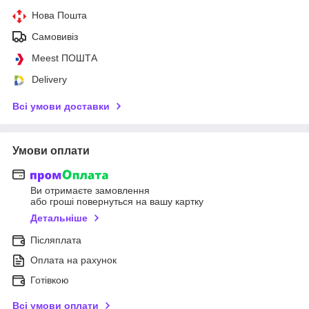
Нова Пошта
Самовивіз
Meest ПОШТА
Delivery
Всі умови доставки
Умови оплати
Ви отримаєте замовлення
або гроші повернуться на вашу картку
Детальніше
Післяплата
Оплата на рахунок
Готівкою
Всі умови оплати