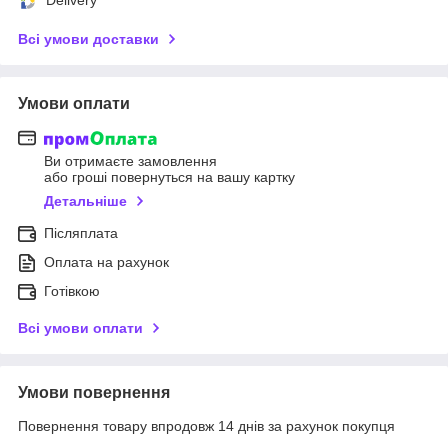
Всі умови доставки
Умови оплати
Ви отримаєте замовлення
або гроші повернуться на вашу картку
Детальніше
Післяплата
Оплата на рахунок
Готівкою
Всі умови оплати
Умови повернення
Повернення товару впродовж 14 днів за рахунок покупця