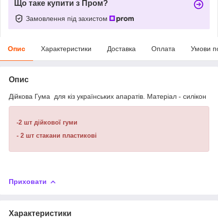
Що таке купити з Пром?
Замовлення під захистом
Опис
Характеристики
Доставка
Оплата
Умови п
Опис
Дійкова Гума для кіз українських апаратів. Матеріал - силікон
-2 шт дійкової гуми
- 2 шт стакани пластикові
Приховати
Характеристики