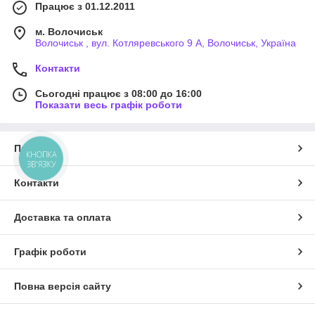
Працює з 01.12.2011
м. Волочиськ
Волочиськ , вул. Котляревського 9 А, Волочиськ, Україна
Контакти
Сьогодні працює з 08:00 до 16:00
Показати весь графік роботи
Про нас
КНОПКА
ЗВ'ЯЗКУ
Контакти
Доставка та оплата
Графік роботи
Повна версія сайту