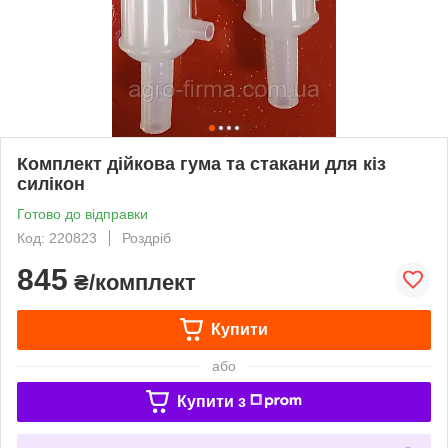
Комплект дійкова гума та стакани для кіз
силікон
Готово до відправки
Код: 220823
Роздріб
845
₴/комплект
Купити
або
Купити з