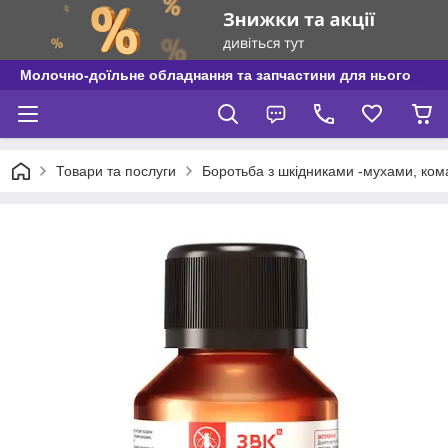
Молочно-доїльне обладнання та запчастини для нього
Товари та послуги
Боротьба з шкідниками -мухами, ко