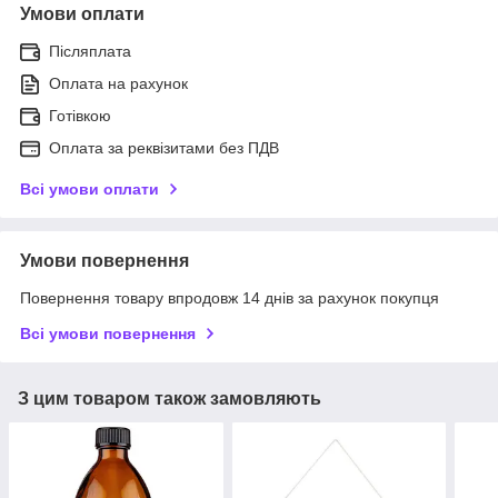
Умови оплати
Післяплата
Оплата на рахунок
Готівкою
Оплата за реквізитами без ПДВ
Всі умови оплати
Умови повернення
Повернення товару впродовж 14 днів за рахунок покупця
Всі умови повернення
З цим товаром також замовляють