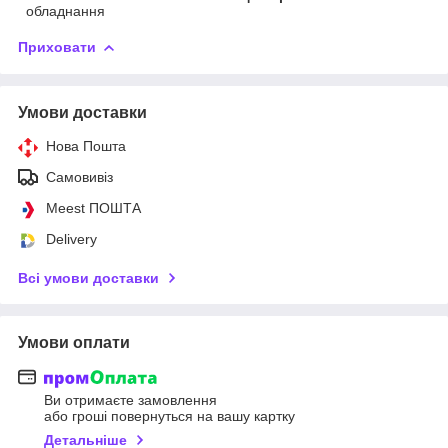
обладнання
Приховати
Умови доставки
Нова Пошта
Самовивіз
Meest ПОШТА
Delivery
Всі умови доставки
Умови оплати
Ви отримаєте замовлення
або гроші повернуться на вашу картку
Детальніше