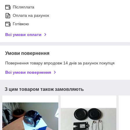
Післяплата
Оплата на рахунок
Готівкою
Всі умови оплати
Умови повернення
Повернення товару впродовж 14 днів за рахунок покупця
Всі умови повернення
З цим товаром також замовляють