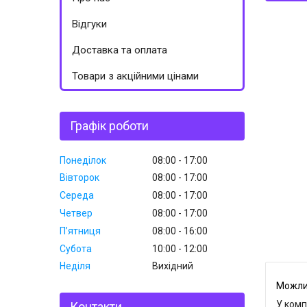
Відгуки
Доставка та оплата
Товари з акційними цінами
Графік роботи
Понеділок
08:00
17:00
Вівторок
08:00
17:00
Середа
08:00
17:00
Четвер
08:00
17:00
Пʼятниця
08:00
16:00
Субота
10:00
12:00
Неділя
Вихідний
У комп
Контакти