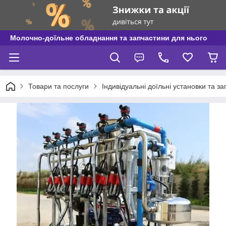
Молочно-доїльне обладнання та запчастини для нього
Товари та послуги
Індивідуальні доїльні установки та з