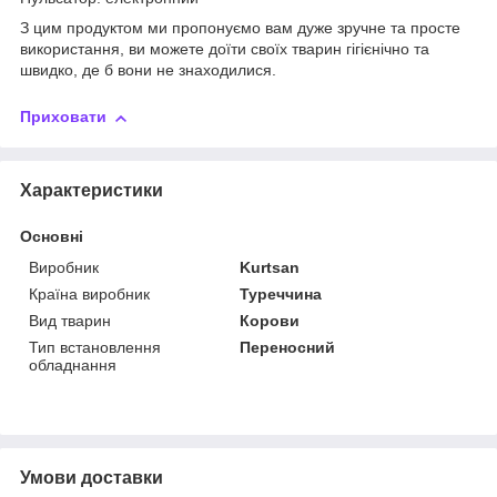
З цим продуктом ми пропонуємо вам дуже зручне та просте
використання, ви можете доїти своїх тварин гігієнічно та
швидко, де б вони не знаходилися.
Приховати
Характеристики
Основні
Виробник
Kurtsan
Країна виробник
Туреччина
Вид тварин
Корови
Тип встановлення
Переносний
обладнання
Умови доставки