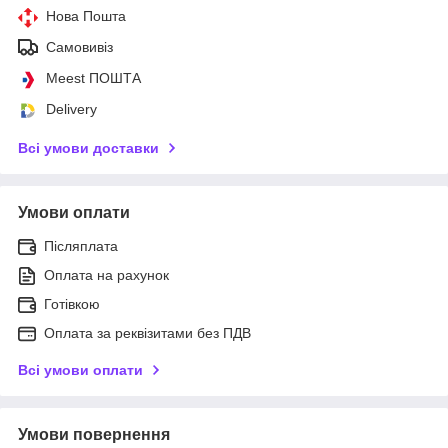
Нова Пошта
Самовивіз
Meest ПОШТА
Delivery
Всі умови доставки
Умови оплати
Післяплата
Оплата на рахунок
Готівкою
Оплата за реквізитами без ПДВ
Всі умови оплати
Умови повернення