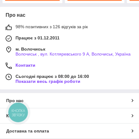
Про нас
98% позитивних з 126 відгуків за рік
Працює з 01.12.2011
м. Волочиськ
Волочиськ , вул. Котляревського 9 А, Волочиськ, Україна
Контакти
Сьогодні працює з 08:00 до 16:00
Показати весь графік роботи
Про нас
КНОПКА
ЗВ'ЯЗКУ
Контакти
Доставка та оплата