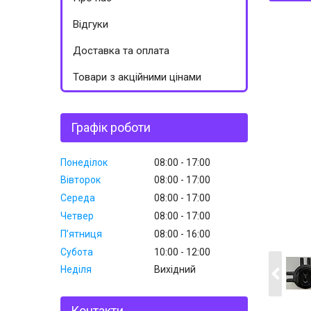
Відгуки
Доставка та оплата
Товари з акційними цінами
Графік роботи
Понеділок
08:00
17:00
Вівторок
08:00
17:00
Середа
08:00
17:00
Четвер
08:00
17:00
Пʼятниця
08:00
16:00
Субота
10:00
12:00
Неділя
Вихідний
Контакти