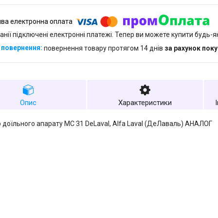
анії підключені електронні платежі. Тепер ви можете купити будь-
повернення товару протягом 14 днів
за рахунок пок
Опис
Характеристики
 доїльного апарату МС 31 DeLaval, Alfa Laval (ДеЛаваль) АНАЛОГ