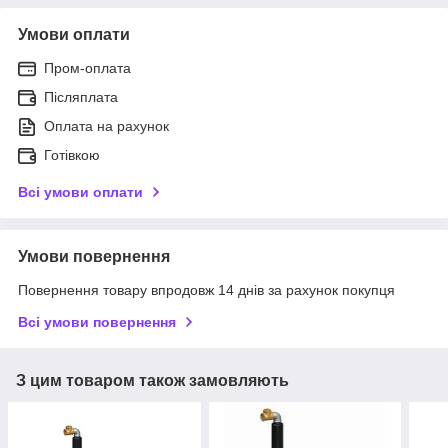
Умови оплати
Пром-оплата
Післяплата
Оплата на рахунок
Готівкою
Всі умови оплати
Умови повернення
Повернення товару впродовж 14 днів за рахунок покупця
Всі умови повернення
З цим товаром також замовляють