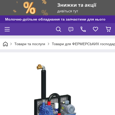
Молочно-доїльне обладнання та запчастини для нього
Товари та послуги
Товари для ФЕРМЕРСЬКИХ господар