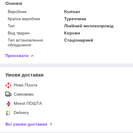
Основні
Виробник
Kurtsan
Країна виробник
Туреччина
Тип
Лінійний молокопровід
Вид тварин
Корови
Тип встановлення
Стаціонарний
обладнання
Приховати
Умови доставки
Нова Пошта
Самовивіз
Meest ПОШТА
Delivery
Всі умови доставки