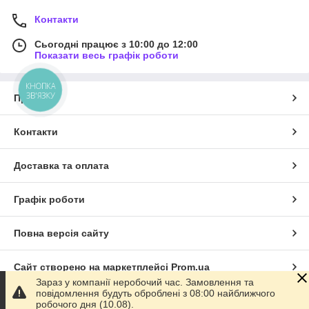
Контакти
Сьогодні працює з 10:00 до 12:00
Показати весь графік роботи
КНОПКА
ЗВ'ЯЗКУ
Про нас
Контакти
Доставка та оплата
Графік роботи
Повна версія сайту
Сайт створено на маркетплейсі
Prom.ua
Зараз у компанії неробочий час. Замовлення та
повідомлення будуть оброблені з 08:00 найближчого
Політика конфіденційності
робочого дня (10.08).