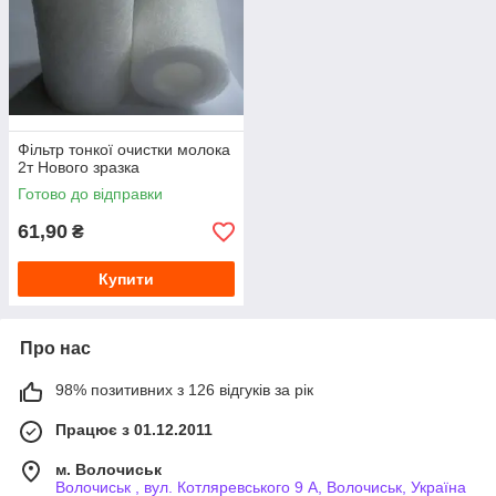
Фільтр тонкої очистки молока
2т Нового зразка
Готово до відправки
61,90
₴
Купити
Про нас
98% позитивних з 126 відгуків за рік
Працює з 01.12.2011
м. Волочиськ
Волочиськ , вул. Котляревського 9 А, Волочиськ, Україна