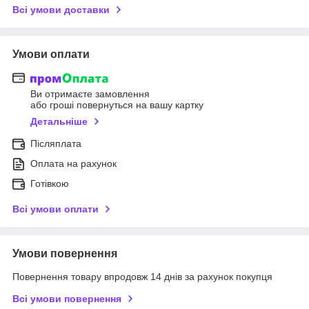
Всі умови доставки
Умови оплати
Ви отримаєте замовлення
або гроші повернуться на вашу картку
Детальніше
Післяплата
Оплата на рахунок
Готівкою
Всі умови оплати
Умови повернення
Повернення товару впродовж 14 днів за рахунок покупця
Всі умови повернення