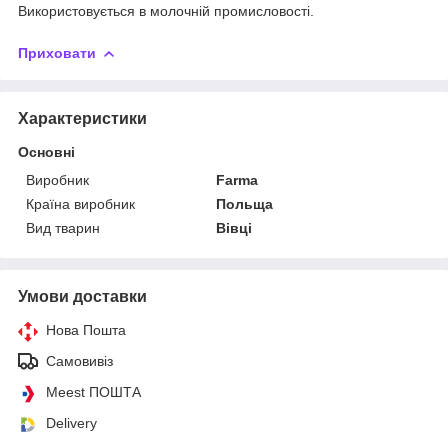
Використовується в молочній промисловості.
Приховати
Характеристики
Основні
Виробник
Farma
Країна виробник
Польща
Вид тварин
Вівці
Умови доставки
Нова Пошта
Самовивіз
Meest ПОШТА
Delivery