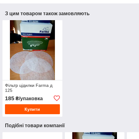
З цим товаром також замовляють
Фільтр цідилки Farma д
125
185
₴/упаковка
Купити
Подібні товари компанії