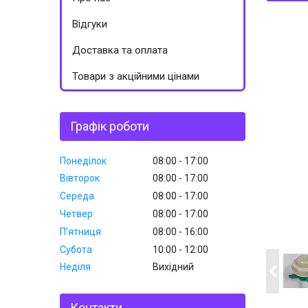
Відгуки
Доставка та оплата
Товари з акційними цінами
Графік роботи
Понеділок
08:00
17:00
Вівторок
08:00
17:00
Середа
08:00
17:00
Четвер
08:00
17:00
Пʼятниця
08:00
16:00
Субота
10:00
12:00
Неділя
Вихідний
Контакти